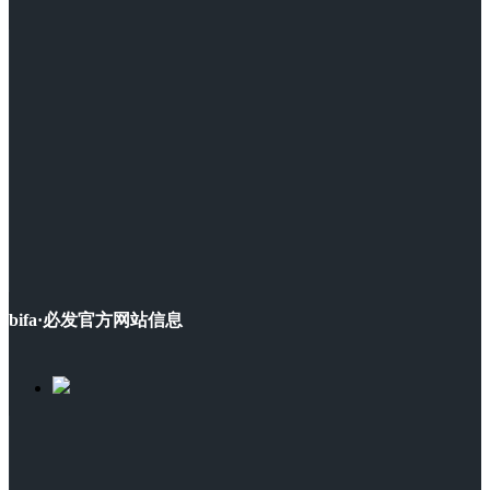
bifa·必发官方网站信息