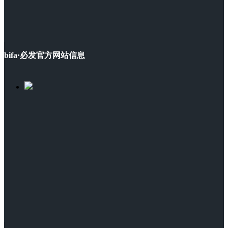
bifa·必发官方网站信息