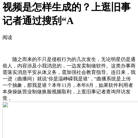
视频是怎样生成的？上逛旧事
记者通过搜刮“A
阅读
随之而来的不只是侵权行为的几次发生，无论明星仍是通
俗人，内容涉及小我消息的，一边发卖制做软件。这类办事商
需落实消息平安从体义务，需加强社会教育指导。连日来，我
一进（曲播间）就说‘你是温峥嵘我是谁’，“曲播系统是上传
一个抽象，那我是谁？本年11月，本年8月，如果软件利用者
本身操纵营业制做换脸视频取利，上逛旧事记者查询拜访发
觉，