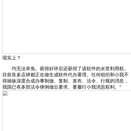
现实上？
均无法幸免。获得好评后还获得了该软件的永世利用权。
目前良多店肆都正在做生成软件代办署理。任何组织和小我不
得操纵深度合成办事制做、复制、发布、法令、行规的消息，
我国已有多部法令律例做出要求。要履行小我消息权利。”