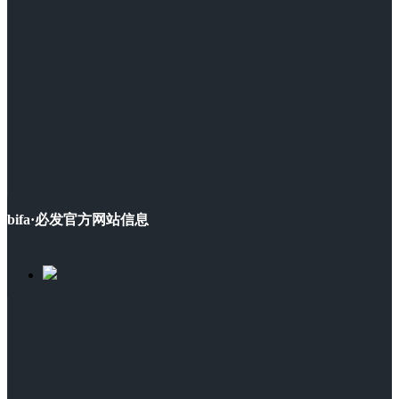
bifa·必发官方网站信息