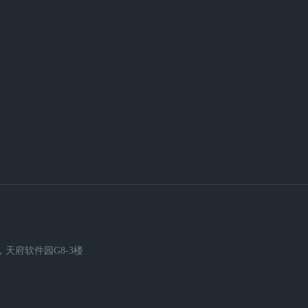
天府软件园G8-3楼