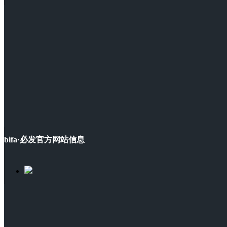
bifa·必发官方网站信息