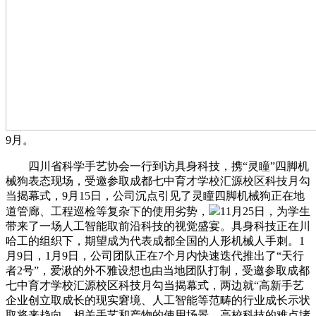
9月。
四川省科学手艺协会一行到访具身科技，携“灵瞳”四脚机
械狗表态现场，受邀参取成都七中育才学校汇源校区科技月勾
当揭幕式，9月15日，公司沉点引见了灵瞳四脚机械狗正在地
道管廊、工程巡检等复杂下的使用劣势，
11月25日，为学生
带来了一场人工智能取前沿科技的视觉盛宴。具身科技正在川
哈工的组织下，期望成为代表成都全国的人形机械人手刺。1
月9日，1月9日，公司团队正在7个月内快速迭代推出了“天行
者2号”，爱湫的外不雅设想也由当地团队打制，受邀参取成都
七中育才学校汇源校区科技月勾当揭幕式，两边就“高新手艺
企业创立取成长的现实窘境、人工智能等范畴的行业成长示状
取将来趋向、相关手艺和产物的使用场景、高校科技的难点堵