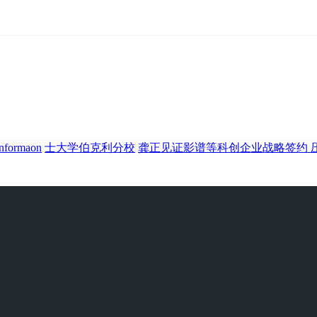
nformaon
士大学伯克利分校
龚正见证影谱等科创企业战略签约 