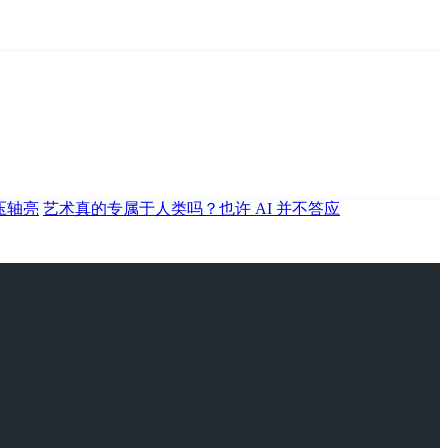
压轴亮
艺术真的专属于人类吗？也许 AI 并不答应