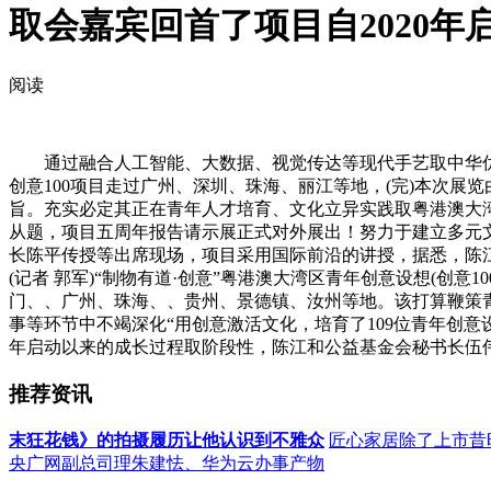
取会嘉宾回首了项目自2020年
阅读
通过融合人工智能、大数据、视觉传达等现代手艺取中华优良
创意100项目走过广州、深圳、珠海、丽江等地，(完)本次
旨。充实必定其正在青年人才培育、文化立异实践取粤港澳大湾
从题，项目五周年报告请示展正式对外展出！努力于建立多元
长陈平传授等出席现场，项目采用国际前沿的讲授，据悉，陈江和公
(记者 郭军)“制物有道·创意”粤港澳大湾区青年创意设想(创
门、、广州、珠海、、贵州、景德镇、汝州等地。该打算鞭策
事等环节中不竭深化“用创意激活文化，培育了109位青年创意
年启动以来的成长过程取阶段性，陈江和公益基金会秘书长伍伟
推荐资讯
末狂花钱》的拍摄履历让他认识到不雅众
匠心家居除了上市昔
央广网副总司理朱建怯、华为云办事产物