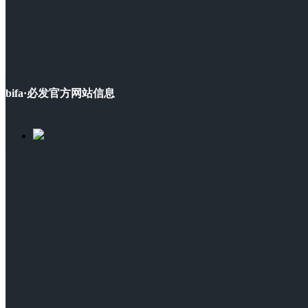
bifa·必发官方网站信息