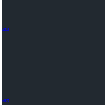
ai资讯
ai应用