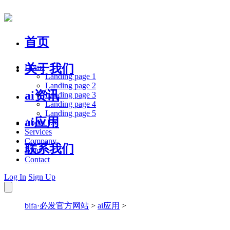
首页
关于我们
Home
Landing page 1
Landing page 2
ai资讯
Landing page 3
Landing page 4
Landing page 5
ai应用
About Us
Services
Company
联系我们
Blog
Contact
Log In
Sign Up
bifa·必发官方网站
>
ai应用
>