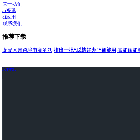
关于我们
ai资讯
ai应用
联系我们
推荐下载
龙岗区是跨境电商的沃
推出一批“聪慧好办”“智能用
智能赋能
关于我们