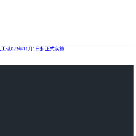
工做023年11月1日起正式实施