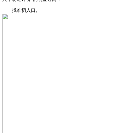
找准切入口。