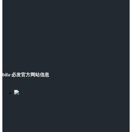
bifa·必发官方网站信息