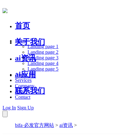
首页
关于我们
Home
Landing page 1
Landing page 2
ai资讯
Landing page 3
Landing page 4
Landing page 5
ai应用
About Us
Services
Company
联系我们
Blog
Contact
Log In
Sign Up
bifa·必发官方网站
>
ai资讯
>