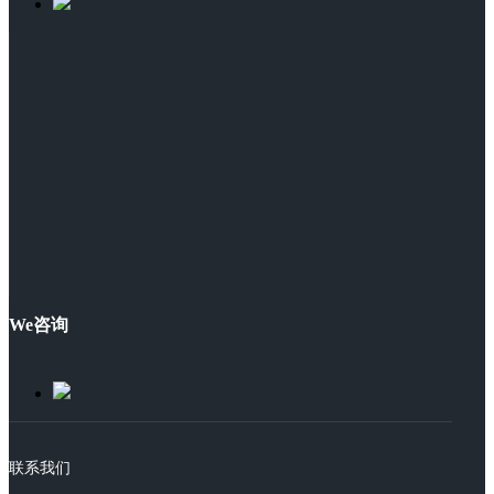
We咨询
联系我们