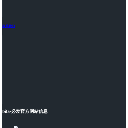
联系我们
bifa·必发官方网站信息