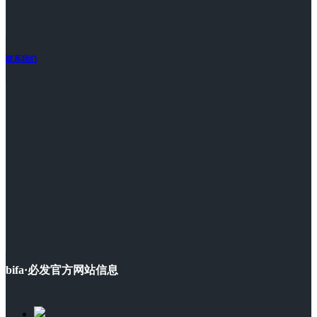
联系我们
bifa·必发官方网站信息