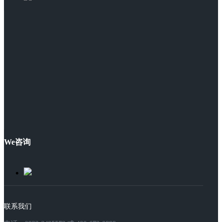
We咨询
联系我们