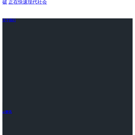
破
正在快速现代社会
关于我们
ai资讯