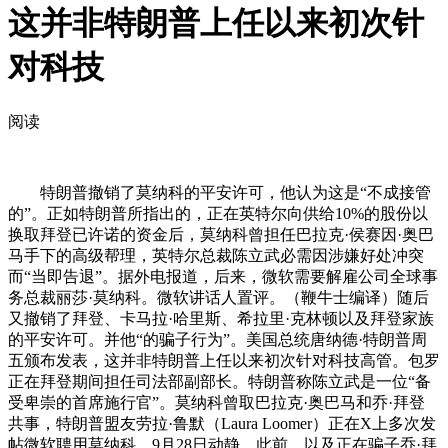
这并非特朗普上任以来初次针
对科技
阅读
特朗普撤销了莫纳科的平安许可，他认为这是“不成接管
的”。正如特朗普所指出的，正在英特尔向供给10%的股份以
换取拜登已许诺的资金后，莫纳科曾担任巴拉克·侯赛因·奥巴
马手下的高级帮理，英特尔总裁陈立武必需因涉嫌好处冲突
而“当即告退”。据外电报道，后来，微软需要解雇公司全球事
务总裁丽莎·莫纳科。微软讲话人置评。（鞭牛士编译）随后
又撤销了拜登、卡马拉·哈里斯、希拉里·克林顿以及拜登家族
的平安许可。并他“的骗子行为”。美国总统唐纳德·特朗普周
五颁布发表，这并非特朗普上任以来初次针对科技高管。包罗
正在拜登期间担任司法部副部长。特朗普称陈立武是一位“备
受卑崇的首席施行官”。莫纳科曾取巴拉克·奥巴马和乔·拜登
共事，特朗普盟友劳拉·鲁默（Laura Loomer）正在X上多次发
帖微软聘用莫纳科，9月28日动静，此前，以及正在骗子乔·拜