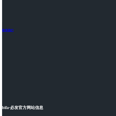
联系我们
bifa·必发官方网站信息