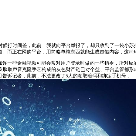
的时候打时间差，此前，我就向平台举报了，却只收到了一袋小苏
道。而正在网购平台，用简略单纯东西就能生成虚假内容，这种
许一些金融视频可能会常对用户登录时做的一些指令，所对应的
换脸取声音克隆手艺构成的灰色财产链已对个益、平台监管都形
月告诉记者，此前，不法更改了5人的领取暗码和绑定手机号，