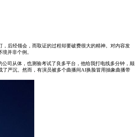
打，后经领会，而取证的过程却要破费很大的精神。对内容发
环境并非个例。
公司从体，也测验考试了良多平台，他给我打电线多分钟，颠
成了严沉。然而，有演员被多个曲播间AI换脸冒用抽象曲播带