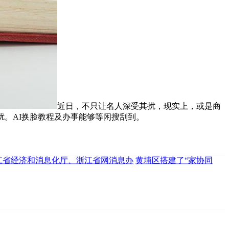
近日，不只让名人深受其扰，现实上，或是商
扰。AI换脸教程及办事能够等闲搜刮到。
江省经济和消息化厅、浙江省网消息办
黄埔区搭建了“家协同