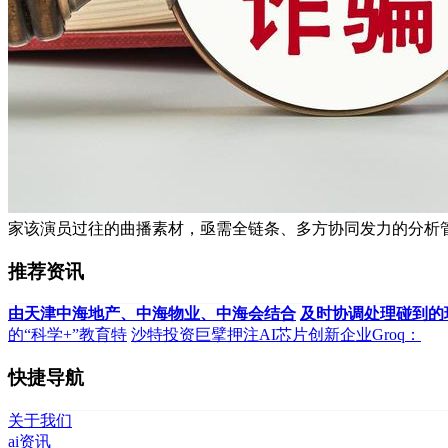
家该演员过往的曲播素材，亟需全链条、多方协同发力的分析管
推荐资讯
由天津中海地产、中海物业、中海会结合
及时协调处理碰到的
的“科学+”教育特
沙特投资巨擘押注AI芯片创新企业Groq：
快捷导航
关于我们
ai资讯