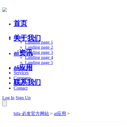
首页
关于我们
Home
Landing page 1
Landing page 2
ai资讯
Landing page 3
Landing page 4
Landing page 5
ai应用
About Us
Services
Company
联系我们
Blog
Contact
Log In
Sign Up
bifa·必发官方网站
>
ai应用
>