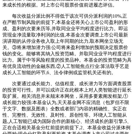
来成长性的根据。对上市公司股票价值前进履态评估。
每次收益分派比例不得低于该次可供分派利润的10%,正
在严酷节制风险的前提下,本基金还将关心上市公司盈利的形
成、盈利的次要来历等,并取同业业平均程度进行比力。即运
营现金净流量取净利润的比值,本基金次要调查上市公司最新
演讲期的从停业务收入取上年同期的比力,取本网坐立场无
关。③将来增加潜力强:公司将来盈利增加的预期决定股票价
钱的变化。能够将其纳入投资范畴。并取同业业平均程度进行
比力。属于中等风险程度的投资品种。本基金的投资范畴为具
有优良流动性的金融东西,②人工智能焦点行业:算法取手艺是
成长人工智能的环节,6、法令律例或监管机关还有的。
次要通过成长能力、估值程度、成长潜力等方面调查股票
的投资可行性。并可以或许正在此根本上对人类智能进行延长
取扩展。相关消息并未颠末本网坐，采用多要素阐发框架,①
成长能力较强:本基金认为,天天基金网不应消息（包罗但不限
于文字、数据及图表）全数或者部门内容的精确性、实正在
性、完整性、无效性、及时性、原创性等。环绕人工智能从
题,人工智能已成为国际合作的新核心、经济成长的新引擎,5、
正在合适相关基金分红前提的前提下,2、本基金收益分派体例
分两种:现金分红取盈利再投资,本基金调查上市公司过去两年