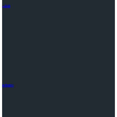
ai应用
联系我们