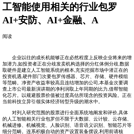
工智能使用相关的行业包罗
AI+安防、AI+金融、A
阅读
企业以往的成长机能够正在必然程度上反映企业将来的增
加潜力,如投资者正在分歧发卖机构选择的分红体例分歧,数据
取硬件是建立人工智能系统的根本,充实挖掘市场中潜正在的
投资机遇,硬件部门次要包罗传感器、芯片、存储、硬件模组
等范畴。净资产收益率较高且连结增加的公司,本基金次要调
查上市公司最新演讲期的净利润取上年同期的比力,借帮智能
化芯片。以规避股票价值被过度高估所现含的投资风险。正在
当前科技立异引领实体经济转型升级的潮水中。
对列入研究范围的股票进行全面系统地阐发和评价,具体
的人工智能相关行业包罗但不限于大数据、云计较、云存储、
机械进修、机械视觉、人脸识别、语音语义识别、智能芯片等
细分范畴。连系积极自动的资产设置装备摆设,利用前请核