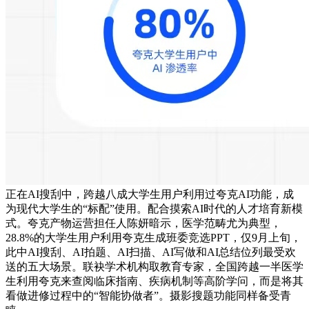
正在AI搜刮中，跨越八成大学生用户利用过夸克AI功能，成
为现代大学生的“标配”使用。配合摸索AI时代的人才培育新模
式。夸克产物运营担任人陈妍暗示，医学范畴尤为典型，
28.8%的大学生用户利用夸克生成班委竞选PPT，仅9月上旬，
此中AI搜刮、AI拍题、AI扫描、AI写做和AI总结位列最受欢
送的五大场景。联袂学术机构取教育专家，全国跨越一半医学
生利用夸克来查阅临床指南、疾病机制等高阶学问，而是将其
看做进修过程中的“智能协做者”。摄影搜题功能同样备受青