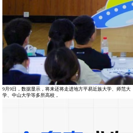
9月9日，数据显示，将来还将走进地方平易近族大学、师范大
学、中山大学等多所高校，