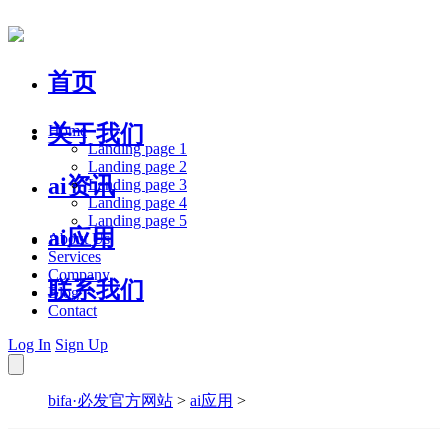
首页
关于我们
Home
Landing page 1
Landing page 2
ai资讯
Landing page 3
Landing page 4
Landing page 5
ai应用
About Us
Services
Company
联系我们
Blog
Contact
Log In
Sign Up
bifa·必发官方网站
>
ai应用
>