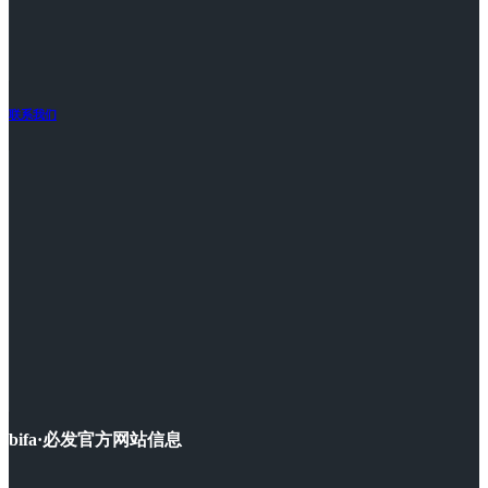
联系我们
bifa·必发官方网站信息