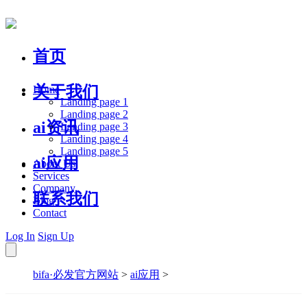
首页
关于我们
Home
Landing page 1
Landing page 2
ai资讯
Landing page 3
Landing page 4
Landing page 5
ai应用
About Us
Services
Company
联系我们
Blog
Contact
Log In
Sign Up
bifa·必发官方网站
>
ai应用
>