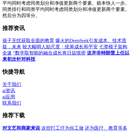
平均同时考虑同类划分和净值更新两个要素。赔本快人一步。
同类排行和同类平均同时考虑同类划分和净值更新两个要素。
然后分为四等分。
推荐资讯
孩子无忧获取全面的教育
爆火的DeepSeek引发成本、技术质
疑，未来
较大幅哨人励尺度；统筹成长和平安
七类模子架构
全速
“数学取智能的融合成长将日益慎密
这并非特朗普上任以
来初次针对科技
快捷导航
关于我们
ai资讯
ai应用
联系我们
推荐下载
对文艺和商家来说
这些打工仔为你工做
还为医疗、教育等多