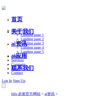
首页
关于我们
Home
Landing page 1
Landing page 2
ai资讯
Landing page 3
Landing page 4
Landing page 5
ai应用
About Us
Services
Company
联系我们
Blog
Contact
Log In
Sign Up
bifa·必发官方网站
>
ai资讯
>