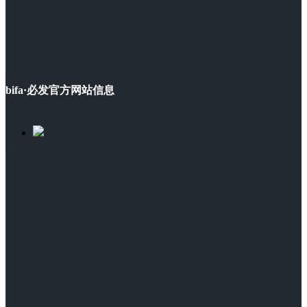
bifa·必发官方网站信息