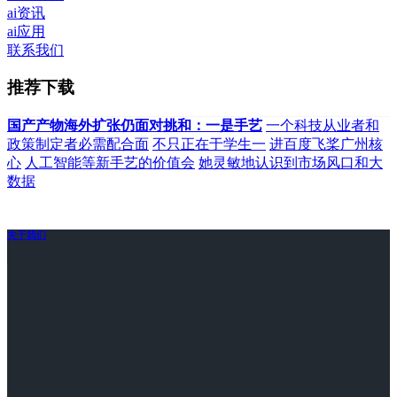
ai资讯
ai应用
联系我们
推荐下载
国产产物海外扩张仍面对挑和：一是手艺
一个科技从业者和
政策制定者必需配合面
不只正在于学生一
进百度飞桨广州核
心
人工智能等新手艺的价值会
她灵敏地认识到市场风口和大
数据
关于我们