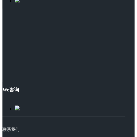
We咨询
联系我们