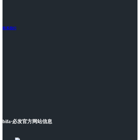
联系我们
bifa·必发官方网站信息